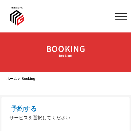
BOOKING
Booking
ホーム
Booking
予約する
サービスを選択してください