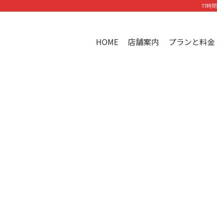
11時
HOME
店舗案内
プランと料金