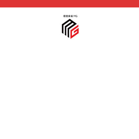
2024年10月2日
11時間利用（2,400円オフ）