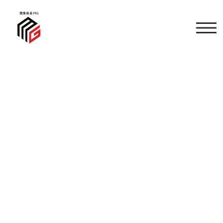
2024年5月1日
特徴